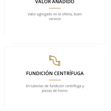
VALOR AÑADIDO
Valor agregado en la oferta, buen
servicio
FUNDICIÓN CENTRÍFUGA
En tuberías de fundición centrífuga y
piezas de horno