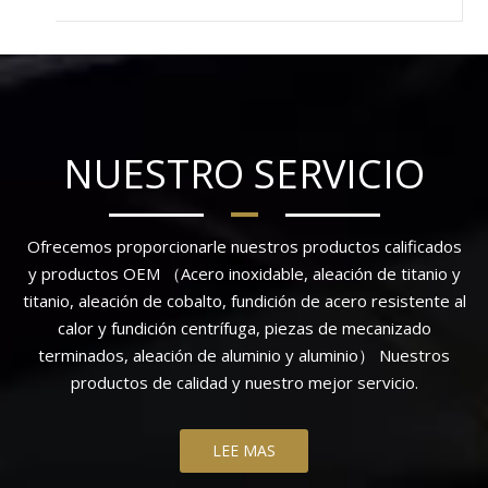
NUESTRO SERVICIO
Ofrecemos proporcionarle nuestros productos calificados
y productos OEM （Acero inoxidable, aleación de titanio y
titanio, aleación de cobalto, fundición de acero resistente al
calor y fundición centrífuga, piezas de mecanizado
terminados, aleación de aluminio y aluminio） Nuestros
productos de calidad y nuestro mejor servicio.
LEE MAS