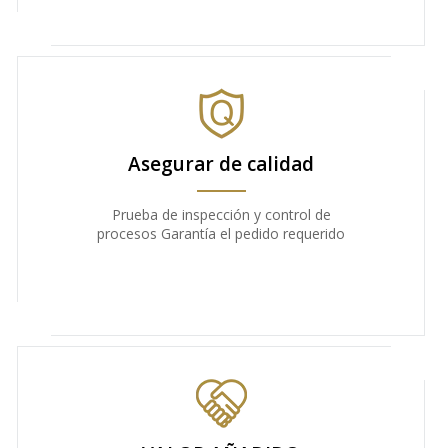
Asegurar de calidad
Prueba de inspección y control de
procesos Garantía el pedido requerido