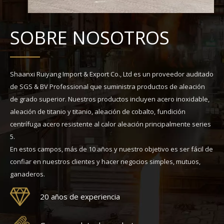
SOBRE NOSOTROS
Shaanxi Ruiyang Import & Export Co., Ltd es un proveedor auditado
de SGS & BV Professional que suministra productos de aleación
de grado superior. Nuestros productos incluyen acero inoxidable,
aleación de titanio y titanio, aleación de cobalto, fundición
centrífuga acero resistente al calor aleación principalmente series
5.
En estos campos, más de 10 años y nuestro objetivo es ser fácil de
confiar en nuestros clientes y hacer negocios simples, mutuos,
ganaderos.
20 años de experiencia