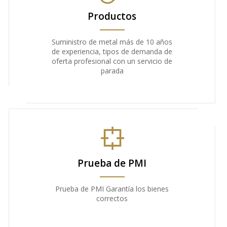
Productos
Suministro de metal más de 10 años
de experiencia, tipos de demanda de
oferta profesional con un servicio de
parada
Prueba de PMI
Prueba de PMI Garantía los bienes
correctos