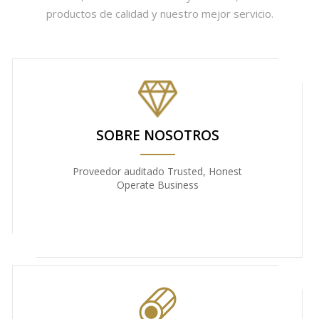
productos de calidad y nuestro mejor servicio.
SOBRE NOSOTROS
Proveedor auditado Trusted, Honest
Operate Business