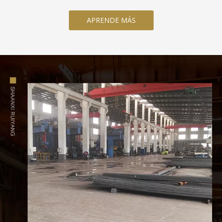
APRENDE MÁS