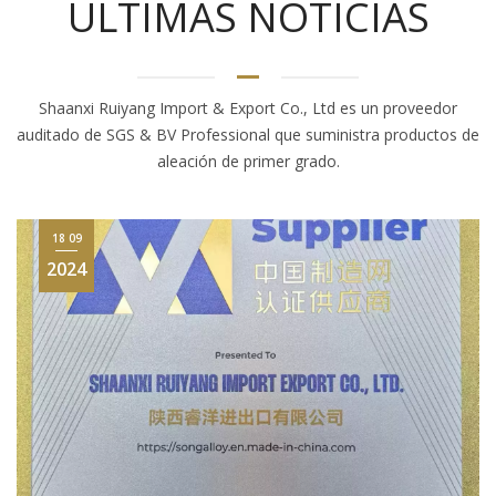
ÚLTIMAS NOTICIAS
Shaanxi Ruiyang Import & Export Co., Ltd es un proveedor
auditado de SGS & BV Professional que suministra productos de
aleación de primer grado.
31 03
2023