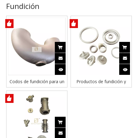
Fundición
Codos de fundición para un
Productos de fundición y
tubo radiante
fundición centrífuga