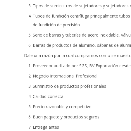
Tipos de suministros de sujetadores y sujetadores d
Tubos de fundición centrífuga principalmente tubos
de fundición de precisión
Serie de barras y tuberías de acero inoxidable, vál
Barras de productos de aluminio, sábanas de alumin
Dale una razón por la cual comprarnos como se muestra
Proveedor auditado por SGS, BV Exportación desde
Negocio Internacional Profesional
Suministro de productos profesionales
Calidad correcta
Precio razonable y competitivo
Buen paquete y productos seguros
Entrega antes