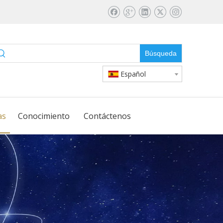
Búsqueda
Español
as
Conocimiento
Contáctenos