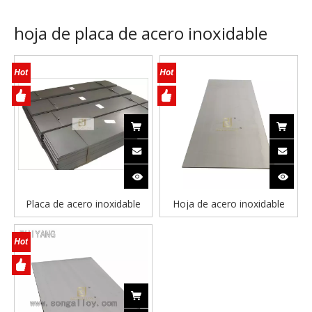
hoja de placa de acero inoxidable
Placa de acero inoxidable
Hoja de acero inoxidable
SS410