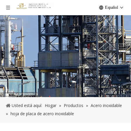
Español
Usted está aquí:
Hogar
»
Productos
»
Acero inoxidable
»
hoja de placa de acero inoxidable