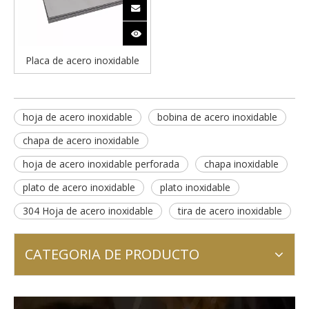
Placa de acero inoxidable
hoja de acero inoxidable
bobina de acero inoxidable
chapa de acero inoxidable
hoja de acero inoxidable perforada
chapa inoxidable
plato de acero inoxidable
plato inoxidable
304 Hoja de acero inoxidable
tira de acero inoxidable
CATEGORIA DE PRODUCTO