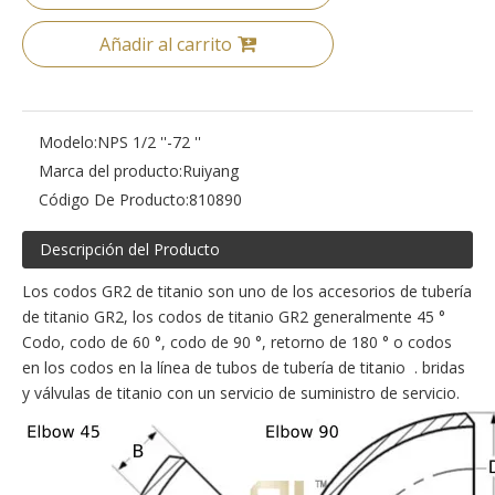
Añadir al carrito
Modelo:
NPS 1/2 ''-72 ''
Marca del producto:
Ruiyang
Código De Producto:
810890
Descripción del Producto
Los codos GR2 de titanio son uno de los accesorios de tubería
de titanio GR2, los codos de titanio GR2 generalmente 45 °
Codo, codo de 60 °, codo de 90 °, retorno de 180 ° o codos
en los codos en la línea de tubos de tubería de titanio . bridas
y válvulas de titanio con un servicio de suministro de servicio.