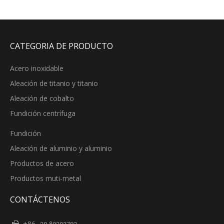
CATEGORIA DE PRODUCTO
Acero inoxidable
Aleación de titanio y titanio
Aleación de cobalto
Fundición centrífuga
Fundición
Aleación de aluminio y aluminio
Productos de acero
Productos muti-metal
CONTÁCTENOS
+86-