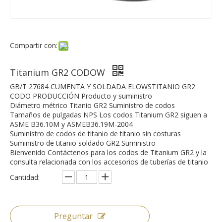
Compartir con:
Titanium GR2 CODOW
GB/T 27684 CUMENTA Y SOLDADA ELOWSTITANIO GR2
CODO PRODUCCIÓN Producto y suministro
Diámetro métrico Titanio GR2 Suministro de codos
Tamaños de pulgadas NPS Los codos Titanium GR2 siguen a
ASME B36.10M y ASMEB36.19M-2004
Suministro de codos de titanio de titanio sin costuras
Suministro de titanio soldado GR2 Suministro
Bienvenido Contáctenos para los codos de Titanium GR2 y la
consulta relacionada con los accesorios de tuberías de titanio
Cantidad:
Preguntar