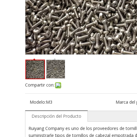
Compartir con:
Modelo:
M3
Marca del 
Descripción del Producto
Ruiyang Company es uno de los proveedores de tornil
suministrarle tipos de tornillos de cabezal empotrada 