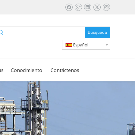
Búsqueda
Español
as
Conocimiento
Contáctenos