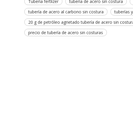
Tubería fertlizer
tubería de acero sin costura
tubería de acero al carbono sin costura
tuberías 
20 g de petróleo agrietado tubería de acero sin costur
precio de tubería de acero sin costuras