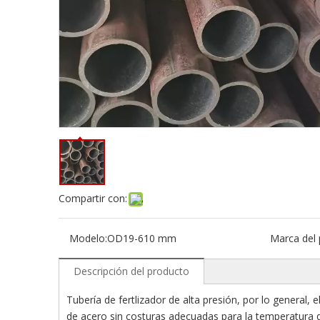
Compartir con:
Modelo:
OD19-610 mm
Marca del 
Descripción del producto
Tubería de fertlizador de alta presión, por lo general, 
de acero sin costuras adecuadas para la temperatura de