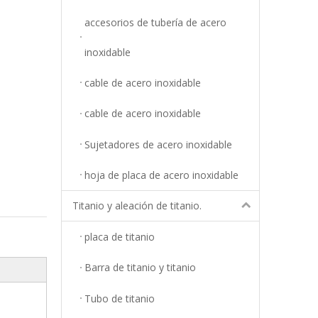
accesorios de tubería de acero
inoxidable
cable de acero inoxidable
cable de acero inoxidable
Sujetadores de acero inoxidable
hoja de placa de acero inoxidable
Titanio y aleación de titanio.
placa de titanio
Barra de titanio y titanio
Tubo de titanio