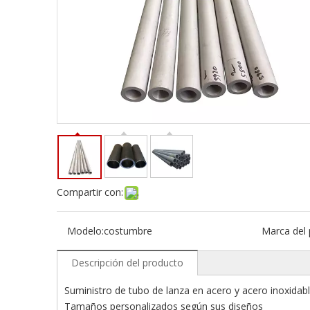
Compartir con:
Modelo:
costumbre
Marca del 
Descripción del producto
Suministro de tubo de lanza en acero y acero inoxidabl
Tamaños personalizados según sus diseños