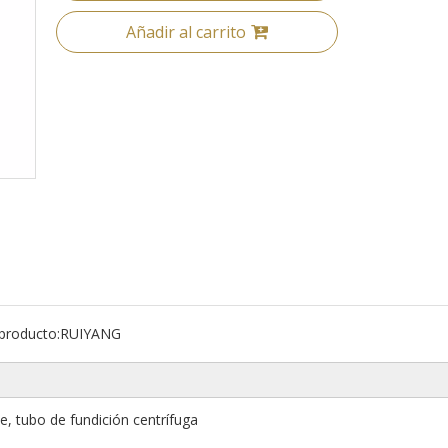
Añadir al carrito
producto:
RUIYANG
e, tubo de fundición centrífuga