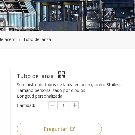
de acero
»
Tubo de lanza
Tubo de lanza
Suministro de tubos de lanza en acero, acero Stailess
Tamaño personalizado por dibujos
Longitud personalizada
Cantidad:
Preguntar