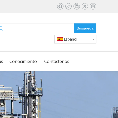
Búsqueda
Español
as
Conocimiento
Contáctenos