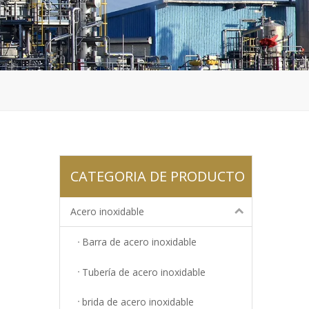
CATEGORIA DE PRODUCTO
Acero inoxidable
Barra de acero inoxidable
Tubería de acero inoxidable
brida de acero inoxidable