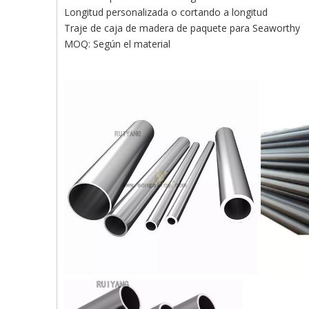
Longitud personalizada o cortando a longitud
Traje de caja de madera de paquete para Seaworthy
MOQ: Según el material