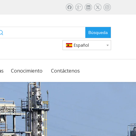
Búsqueda
Español
as
Conocimiento
Contáctenos