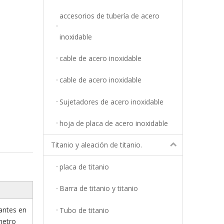
accesorios de tubería de acero
inoxidable
cable de acero inoxidable
cable de acero inoxidable
Sujetadores de acero inoxidable
hoja de placa de acero inoxidable
Titanio y aleación de titanio.
placa de titanio
Barra de titanio y titanio
antes en
Tubo de titanio
ámetro