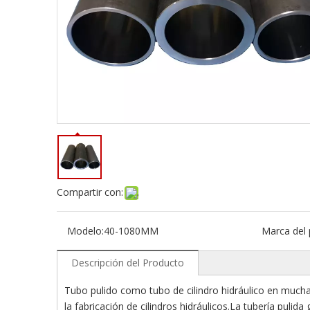
Compartir con:
Modelo:
40-1080MM
Marca del 
Descripción del Producto
Tubo pulido como tubo de cilindro hidráulico en mucha
la fabricación de cilindros hidráulicos.La tubería pulid