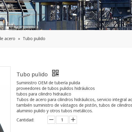
de acero
»
Tubo pulido
Tubo pulido
Suministro OEM de tubería pulida
proveedores de tubos pulidos hidráulicos
tubos para cilindro hidraulico
Tubos de acero para cilindros hidráulicos, servicio integral aq
también suministro de vástagos de pistón, tubos de cilindro
aluminio pulido y otros tubos metálicos.
Cantidad: