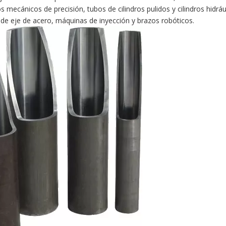
s mecánicos de precisión, tubos de cilindros pulidos y cilindros hidráu
 de eje de acero, máquinas de inyección y brazos robóticos.