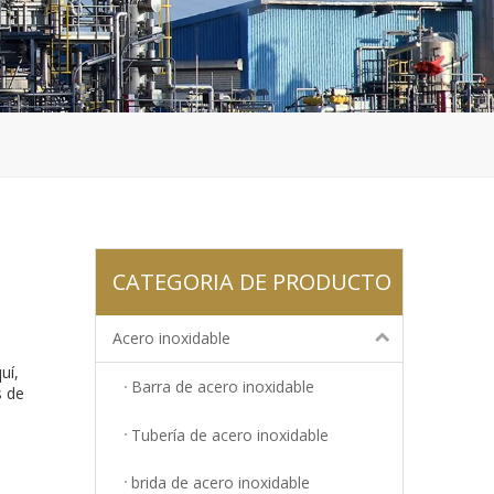
CATEGORIA DE PRODUCTO
Acero inoxidable
uí,
Barra de acero inoxidable
s de
Tubería de acero inoxidable
brida de acero inoxidable