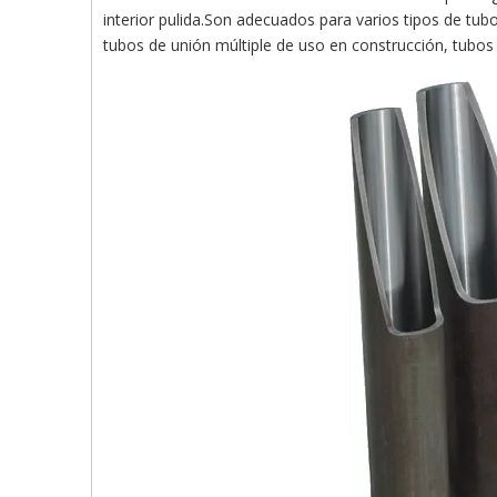
interior pulida.Son adecuados para varios tipos de tubo
tubos de unión múltiple de uso en construcción, tubos