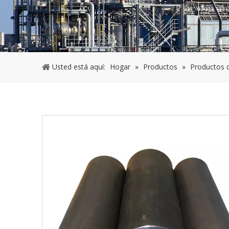
Usted está aquí:
Hogar
»
Productos
»
Productos 