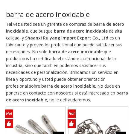
barra de acero inoxidable
Tal vez usted sea un gerente de compras de
barra de acero
inoxidable
, que busque
barra de acero inoxidable
de alta
calidad, y
Shaanxi Ruiyang Import Export Co., Ltd
es un
fabricante y proveedor profesional que puede satisfacer sus
necesidades. No solo
barra de acero inoxidable
que
producimos ha certificado el estándar internacional de la
industria, sino que también podemos satisfacer sus
necesidades de personalización. Brindamos un servicio en
línea y oportuno y usted puede obtener orientación
profesional sobre
barra de acero inoxidable
. No dude en
ponerse en contacto con nosotros si está interesado en
barra
de acero inoxidable
, no le defraudaremos.