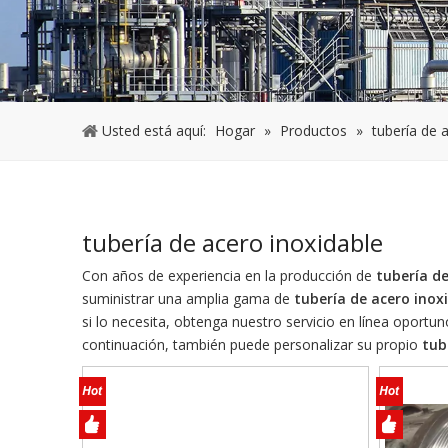
Usted está aquí:
Hogar
»
Productos
»
tubería de 
tubería de acero inoxidable
Con años de experiencia en la producción de
tubería de
suministrar una amplia gama de
tubería de acero inox
si lo necesita, obtenga nuestro servicio en línea oportu
continuación, también puede personalizar su propio
tub