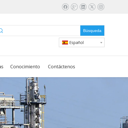
Búsqueda
Español
as
Conocimiento
Contáctenos