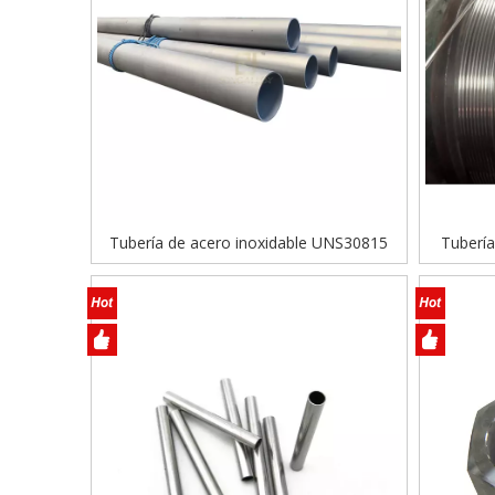
Tubería de acero inoxidable UNS30815
Tubería