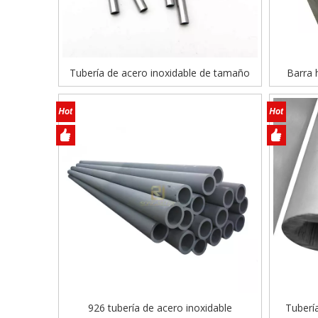
Tubería de acero inoxidable de tamaño
Barra 
pequeño
926 tubería de acero inoxidable
Tuberí