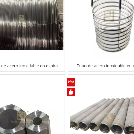
 de acero inoxidable en espiral
Tubo de acero inoxidable en e