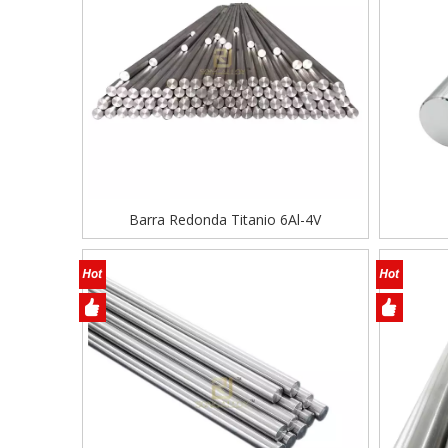
Barra Redonda Titanio 6Al-4V