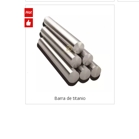
Barra de titanio