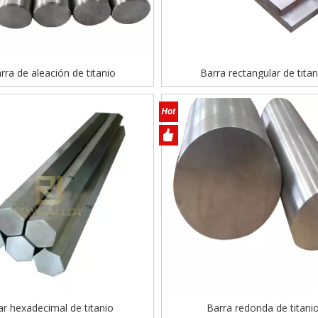
rra de aleación de titanio
Barra rectangular de titan
ar hexadecimal de titanio
Barra redonda de titani