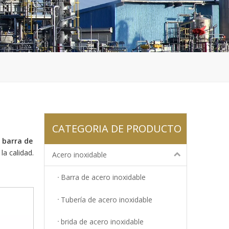
CATEGORIA DE PRODUCTO
s
barra de
la calidad.
Acero inoxidable
Barra de acero inoxidable
Tubería de acero inoxidable
brida de acero inoxidable