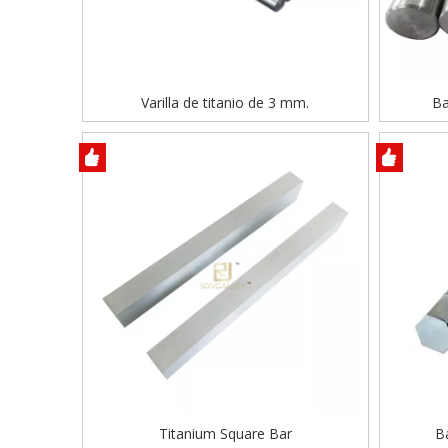
Varilla de titanio de 3 mm.
Ba
Titanium Square Bar
B