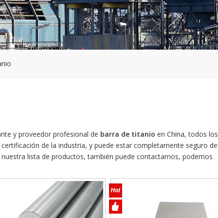
anio
nte y proveedor profesional de
barra de titanio
en China, todos lo
ertificación de la industria, y puede estar completamente seguro de 
nuestra lista de productos, también puede contactarnos, podemos