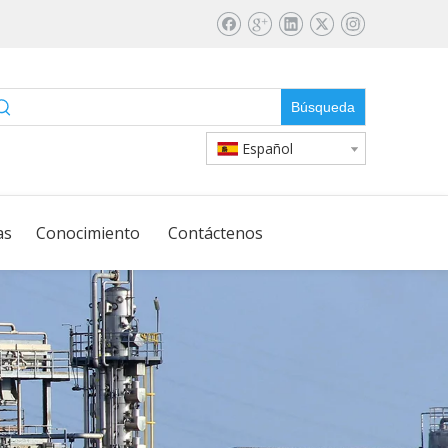
Búsqueda
Español
as
Conocimiento
Contáctenos